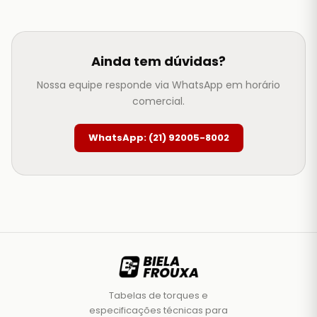
Ainda tem dúvidas?
Nossa equipe responde via WhatsApp em horário
comercial.
WhatsApp: (21) 92005-8002
Tabelas de torques e
especificações técnicas para