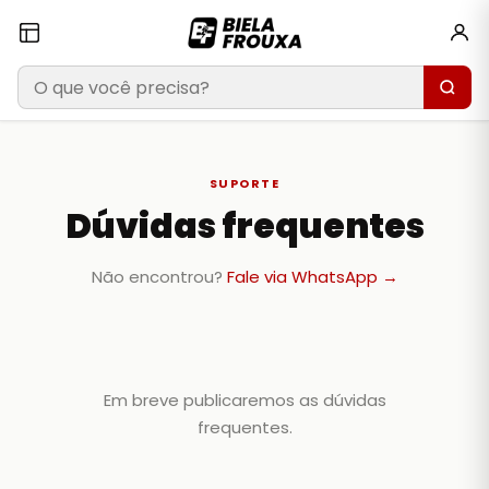
SUPORTE
Dúvidas frequentes
Não encontrou?
Fale via WhatsApp →
Em breve publicaremos as dúvidas
frequentes.