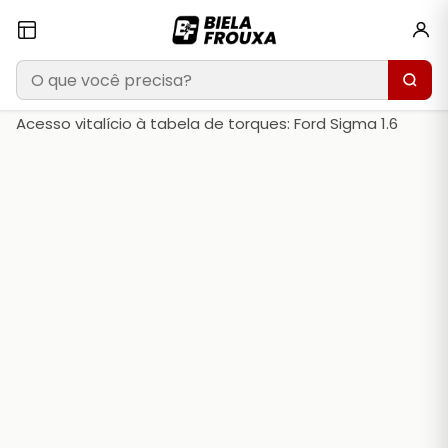
Acesso vitalício à tabela de torques: Ford Sigma 1.6