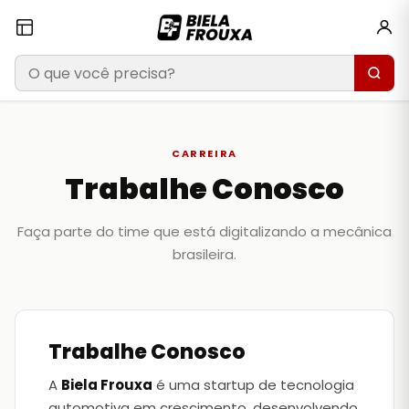
CARREIRA
Trabalhe Conosco
Faça parte do time que está digitalizando a mecânica
brasileira.
Trabalhe Conosco
A
Biela Frouxa
é uma startup de tecnologia
automotiva em crescimento, desenvolvendo