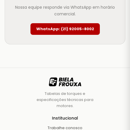
Nossa equipe responde via WhatsApp em horário
comercial.
WhatsApp: (21) 92005-8002
Tabelas de torques e
especificações técnicas para
motores.
Institucional
Trabalhe conosco