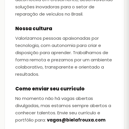
soluções inovadoras para o setor de
reparação de veículos no Brasil.
Nossa cultura
Valorizamos pessoas apaixonadas por
tecnologia, com autonomia para criar e
disposição para aprender. Trabalhamos de
forma remota e prezamos por um ambiente
colaborativo, transparente e orientado a
resultados.
Como enviar seu currículo
No momento não há vagas abertas
divulgadas, mas estamos sempre abertos a
conhecer talentos. Envie seu currículo e
portfólio para:
vagas@bielafrouxa.com