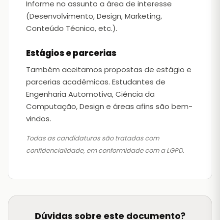
Informe no assunto a área de interesse
(Desenvolvimento, Design, Marketing,
Conteúdo Técnico, etc.).
Estágios e parcerias
Também aceitamos propostas de estágio e
parcerias acadêmicas. Estudantes de
Engenharia Automotiva, Ciência da
Computação, Design e áreas afins são bem-
vindos.
Todas as candidaturas são tratadas com
confidencialidade, em conformidade com a LGPD.
Dúvidas sobre este documento?