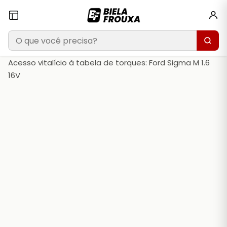
Acesso vitalício à tabela de torques: Ford Sigma M 1.6
16V