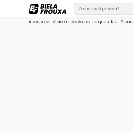
Acesso vitalício à tabela de torques: Kia · Picant