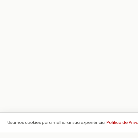
Usamos cookies para melhorar sua experiência.
Política de Pri