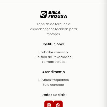
Tabelas de torques e
especificações técnicas para
motores.
Institucional
Trabalhe conosco
Política de Privacidade
Termos de Uso
Atendimento
Dúvidas frequentes
Fale conosco
Redes Sociais