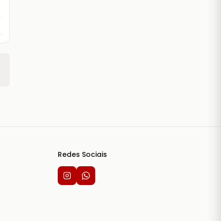
Redes Sociais