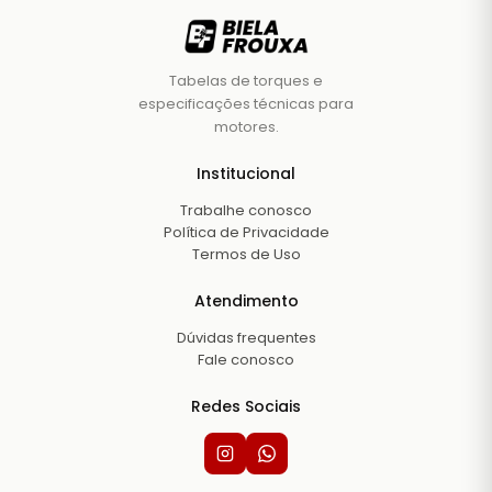
Tabelas de torques e
especificações técnicas para
motores.
Institucional
Trabalhe conosco
Política de Privacidade
Termos de Uso
Atendimento
Dúvidas frequentes
Fale conosco
Redes Sociais